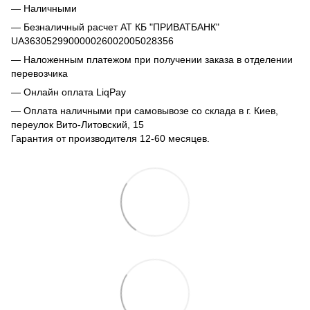
— Наличными
— Безналичный расчет АТ КБ "ПРИВАТБАНК"
UA363052990000026002005028356
— Наложенным платежом при получении заказа в отделении
перевозчика
— Онлайн оплата LiqPay
— Оплата наличными при самовывозе со склада в г. Киев,
переулок Вито-Литовский, 15
Гарантия от производителя 12-60 месяцев.