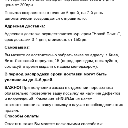
цена от 200грн.
Посылка сохраняется в течение 6 дней, на 7-й день
автоматически возвращается отправителю.
Адресная доставка:
Адресная доставка осуществляется курьером "Новой Почты",
срок доставки 3-4 дня, стоимость от 150грн.
Самовывоз:
Вы можете самостоятельно забрать заказ по адресу: г. Киев,
Вито-Литовский переулок, 15 (перед приездом, пожалуйста,
согласуйте время выдачи с нашим менеджером).
В период распродажи сроки доставки могут быть
увеличены до 4–6 дней.
ВАЖНО!
При получении заказа в отделении перевозчика
обязательно проверяйте вашу посылку на наличие дефектов
и повреждений. Компания
«HRUBA»
не несет
ответственности за вашу посылку в случае несоблюдения этих
правил.
Способы оплаты.
Оплатить заказ Вы можете несколькими способами: