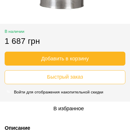
В наличии
1 687 грн
Добавить в корзину
Быстрый заказ
Войти
для отображения накопительной скидки
%
В избранное
Описание