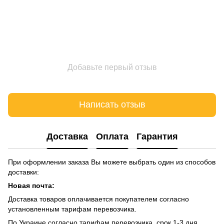
Добавьте первый отзыв
Написать отзыв
Доставка
Оплата
Гарантия
При оформлении заказа Вы можете выбрать один из способов
доставки:
Новая почта:
Доставка товаров оплачивается покупателем согласно
установленным тарифам перевозчика.
По Украине согласно тарифам перевозчика, срок 1-3 дня,