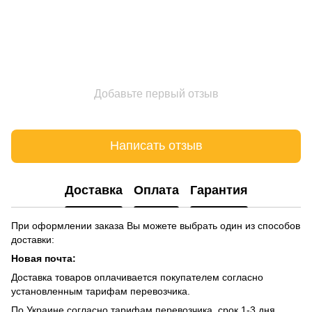
Добавьте первый отзыв
Написать отзыв
Доставка
Оплата
Гарантия
При оформлении заказа Вы можете выбрать один из способов
доставки:
Новая почта:
Доставка товаров оплачивается покупателем согласно
установленным тарифам перевозчика.
По Украине согласно тарифам перевозчика, срок 1-3 дня,