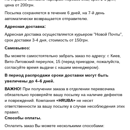
цена от 200грн.
Посылка сохраняется в течение 6 дней, на 7-й день
автоматически возвращается отправителю.
Адресная доставка:
Адресная доставка осуществляется курьером "Новой Почты",
срок доставки 3-4 дня, стоимость от 150грн.
Самовывоз:
Вы можете самостоятельно забрать заказ по адресу: г. Киев,
Вито-Литовский переулок, 15 (перед приездом, пожалуйста,
согласуйте время выдачи с нашим менеджером).
В период распродажи сроки доставки могут быть
увеличены до 4–6 дней.
ВАЖНО!
При получении заказа в отделении перевозчика
обязательно проверяйте вашу посылку на наличие дефектов
и повреждений. Компания
«HRUBA»
не несет
ответственности за вашу посылку в случае несоблюдения этих
правил.
Способы оплаты.
Оплатить заказ Вы можете несколькими способами: