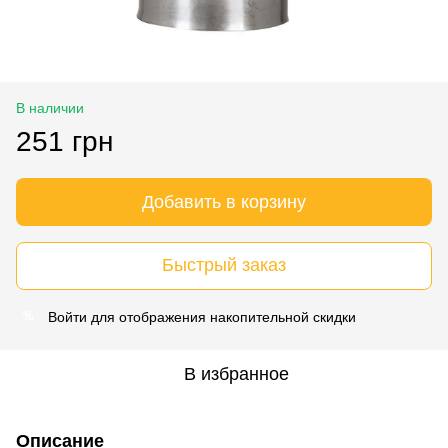
В наличии
251 грн
Добавить в корзину
Быстрый заказ
Войти
для отображения накопительной скидки
%
В избранное
Описание