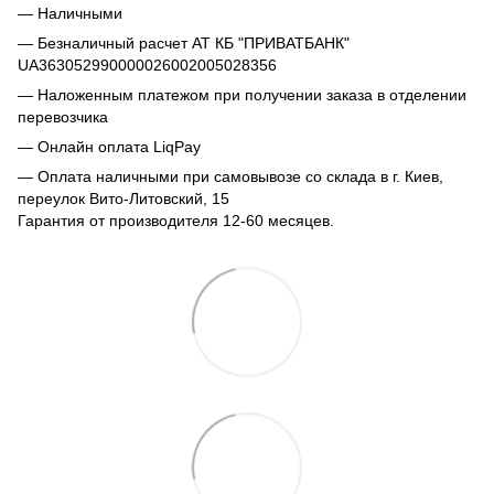
— Наличными
— Безналичный расчет АТ КБ "ПРИВАТБАНК"
UA363052990000026002005028356
— Наложенным платежом при получении заказа в отделении
перевозчика
— Онлайн оплата LiqPay
— Оплата наличными при самовывозе со склада в г. Киев,
переулок Вито-Литовский, 15
Гарантия от производителя 12-60 месяцев.