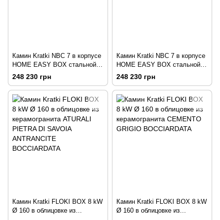
Камин Kratki NBC 7 в корпусе
Камин Kratki NBC 7 в корпусе
HOME EASY BOX стальной -
HOME EASY BOX стальной -
белый
черный
248 230 грн
248 230 грн
Камин Kratki FLOKI BOX 8 kW
Камин Kratki FLOKI BOX 8 kW
Ø 160 в облицовке из
Ø 160 в облицовке из
керамогранита ATURALI
керамогранита CEMENTO