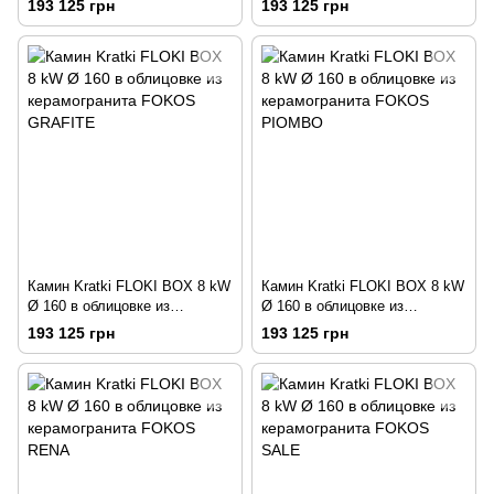
193 125 грн
193 125 грн
PIETRA DI SAVOIA
GRIGIO BOCCIARDATA
ANTRANCITE BOCCIARDATA
Камин Kratki FLOKI BOX 8 kW
Камин Kratki FLOKI BOX 8 kW
Ø 160 в облицовке из
Ø 160 в облицовке из
керамогранита FOKOS
керамогранита FOKOS
193 125 грн
193 125 грн
GRAFITE
PIOMBO