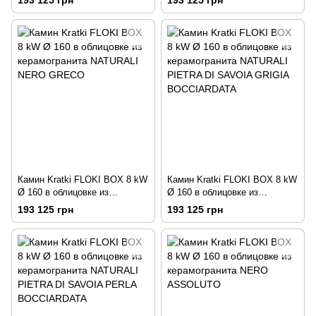
193 125 грн
193 125 грн
ARDESIA NERO A SPACCO
Камин Kratki FLOKI BOX 8 kW
Камин Kratki FLOKI BOX 8 kW
Ø 160 в облицовке из
Ø 160 в облицовке из
керамогранита NATURALI
керамогранита NATURALI
193 125 грн
193 125 грн
NERO GRECO
PIETRA DI SAVOIA GRIGIA
BOCCIARDATA