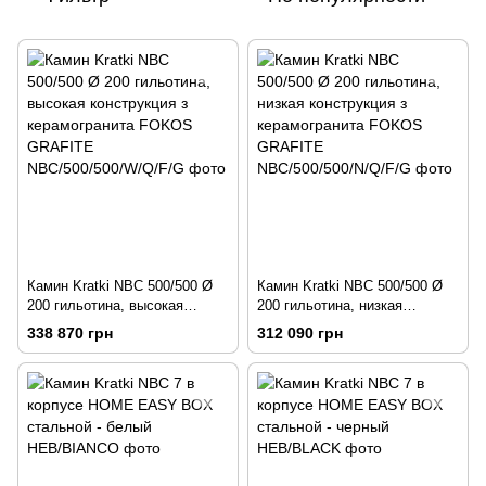
Камин Kratki NBC 500/500 Ø
Камин Kratki NBC 500/500 Ø
200 гильотина, высокая
200 гильотина, низкая
конструкция з керамогранита
конструкция з керамогранита
338 870 грн
312 090 грн
FOKOS GRAFITE
FOKOS GRAFITE