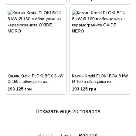
BIANCO
Камин Kratki FLOKI BOX 8 kW
Камин Kratki FLOKI BOX 8 kW
Ø 160 в облицовке из
Ø 160 в облицовке из
керамогранита OXIDE MORO
керамогранита OXIDE NERO
193 125 грн
193 125 грн
Показать еще 20 товаров
Назад
Вперед
1
из 4