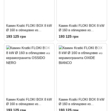
Камин Kratki FLOKI BOX 8 kW
Камин Kratki FLOKI BOX 8 kW
Ø 160 в облицовке из
Ø 160 в облицовке из
керамогранита NATURALI
керамогранита NERO
193 125 грн
193 125 грн
PIETRA DI SAVOIA PERLA
ASSOLUTO
BOCCIARDATA
Камин Kratki FLOKI BOX 8 kW
Камин Kratki FLOKI BOX 8 kW
Ø 160 в облицовке из
Ø 160 в облицовке из
керамогранита OSSIDO NERO
керамогранита OXIDE
193 125 грн
193 125 грн