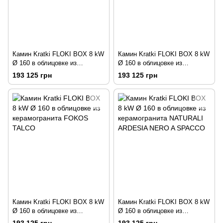
Камин Kratki FLOKI BOX 8 kW
Камин Kratki FLOKI BOX 8 kW
Ø 160 в облицовке из
Ø 160 в облицовке из
керамогранита FOKOS RENA
керамогранита FOKOS SALE
193 125 грн
193 125 грн
Камин Kratki FLOKI BOX 8 kW
Камин Kratki FLOKI BOX 8 kW
Ø 160 в облицовке из
Ø 160 в облицовке из
керамогранита FOKOS TALCO
керамогранита NATURALI