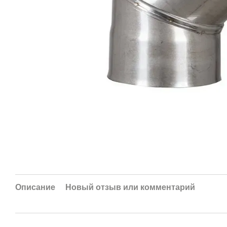
Описание
Новый отзыв или комментарий