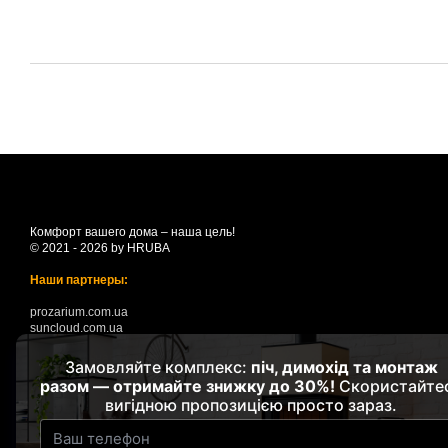
Комфорт вашего дома – наша цель!
© 2021 - 2026 by HRUBA
Наши партнеры:
prozarium.com.ua
suncloud.com.ua
Мобильная версия