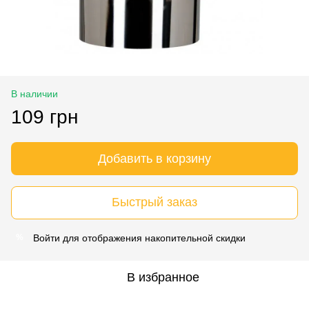
В наличии
109 грн
Добавить в корзину
Быстрый заказ
Войти
для отображения накопительной скидки
%
В избранное