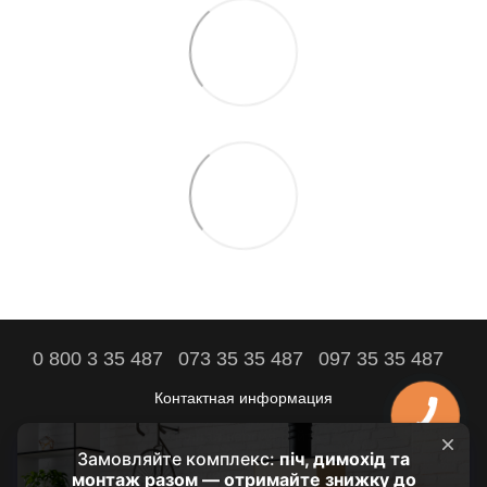
0 800 3 35 487
073 35 35 487
097 35 35 487
Контактная информация
Полная версия сайта
Комфорт вашего дома – наша цель!