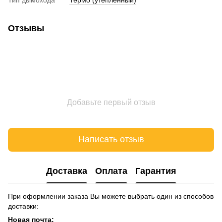
Отзывы
Добавьте первый отзыв
Написать отзыв
Доставка
Оплата
Гарантия
При оформлении заказа Вы можете выбрать один из способов
доставки:
Новая почта: