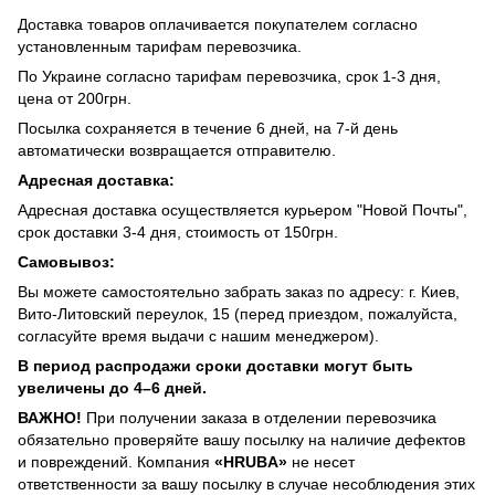
Доставка товаров оплачивается покупателем согласно
установленным тарифам перевозчика.
По Украине согласно тарифам перевозчика, срок 1-3 дня,
цена от 200грн.
Посылка сохраняется в течение 6 дней, на 7-й день
автоматически возвращается отправителю.
Адресная доставка:
Адресная доставка осуществляется курьером "Новой Почты",
срок доставки 3-4 дня, стоимость от 150грн.
Самовывоз:
Вы можете самостоятельно забрать заказ по адресу: г. Киев,
Вито-Литовский переулок, 15 (перед приездом, пожалуйста,
согласуйте время выдачи с нашим менеджером).
В период распродажи сроки доставки могут быть
увеличены до 4–6 дней.
ВАЖНО!
При получении заказа в отделении перевозчика
обязательно проверяйте вашу посылку на наличие дефектов
и повреждений. Компания
«HRUBA»
не несет
ответственности за вашу посылку в случае несоблюдения этих