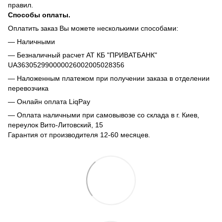
правил.
Способы оплаты.
Оплатить заказ Вы можете несколькими способами:
— Наличными
— Безналичный расчет АТ КБ "ПРИВАТБАНК"
UA363052990000026002005028356
— Наложенным платежом при получении заказа в отделении
перевозчика
— Онлайн оплата LiqPay
— Оплата наличными при самовывозе со склада в г. Киев,
переулок Вито-Литовский, 15
Гарантия от производителя 12-60 месяцев.