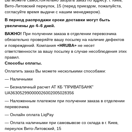
Вито-Литовский переулок, 15 (перед приездом, пожалуйста,
согласуйте время выдачи с нашим менеджером).
В период распродажи сроки доставки могут быть
увеличены до 4–6 дней.
ВАЖНО!
При получении заказа в отделении перевозчика
обязательно проверяйте вашу посылку на наличие дефектов
и повреждений. Компания
«HRUBA»
не несет
ответственности за вашу посылку в случае несоблюдения этих
правил.
Способы оплаты.
Оплатить заказ Вы можете несколькими способами:
— Наличными
— Безналичный расчет АТ КБ "ПРИВАТБАНК"
UA363052990000026002005028356
— Наложенным платежом при получении заказа в отделении
перевозчика
— Онлайн оплата LiqPay
— Оплата наличными при самовывозе со склада в г. Киев,
переулок Вито-Литовский, 15