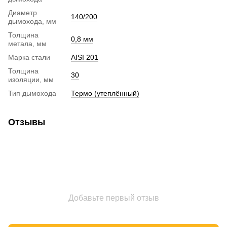
Диаметр
140/200
дымохода, мм
Толщина
0,8 мм
метала, мм
Марка стали
AISI 201
Толщина
30
изоляции, мм
Тип дымохода
Термо (утеплённый)
Отзывы
Добавьте первый отзыв