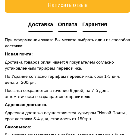
Написать отзыв
Доставка
Оплата
Гарантия
При оформлении заказа Вы можете выбрать один из способов
доставки:
Новая почта:
Доставка товаров оплачивается покупателем согласно
установленным тарифам перевозчика.
По Украине согласно тарифам перевозчика, срок 1-3 дня,
цена от 200грн.
Посылка сохраняется в течение 6 дней, на 7-й день
автоматически возвращается отправителю.
Адресная доставка:
Адресная доставка осуществляется курьером "Новой Почты",
срок доставки 3-4 дня, стоимость от 150грн.
Самовывоз:
Вы можете самостоятельно забрать заказ по адресу: г. Киев,