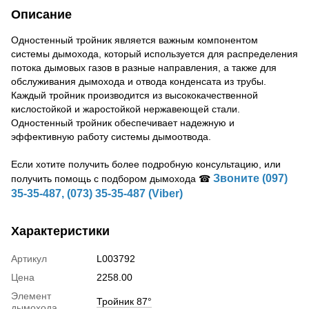
Описание
Одностенный тройник является важным компонентом
системы дымохода, который используется для распределения
потока дымовых газов в разные направления, а также для
обслуживания дымохода и отвода конденсата из трубы.
Каждый тройник производится из высококачественной
кислостойкой и жаростойкой нержавеющей стали.
Одностенный тройник обеспечивает надежную и
эффективную работу системы дымоотвода.
Если хотите получить более подробную консультацию, или
Звоните (097)
получить помощь с подбором дымохода ☎
35-35-487, (073) 35-35-487 (Viber)
Характеристики
Артикул
L003792
Цена
2258.00
Элемент
Тройник 87°
дымохода