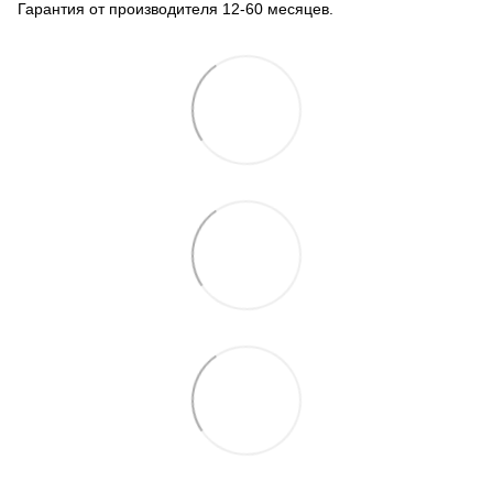
Гарантия от производителя 12-60 месяцев.