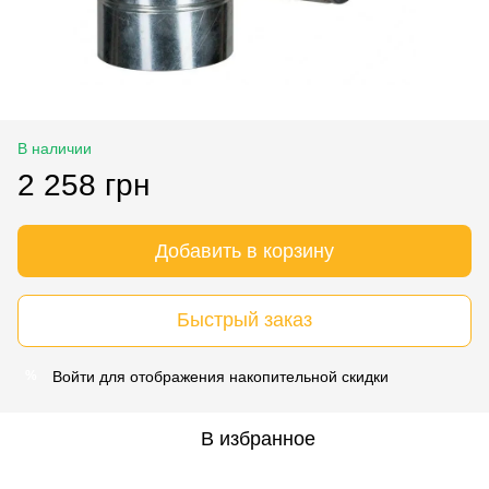
В наличии
2 258 грн
Добавить в корзину
Быстрый заказ
Войти
для отображения накопительной скидки
%
В избранное