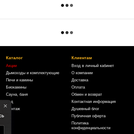
Каталог
Клиентам
Акции
Вход в личный кабинет
Дымоходы и комплектующие
О компании
Печи и камины
Доставка
Биокамины
Оплата
Сауна, баня
Обмен и возврат
Сад
Контактная информация
Монтаж
Душевный блог
Публичная оферта
Политика
конфиденциальности