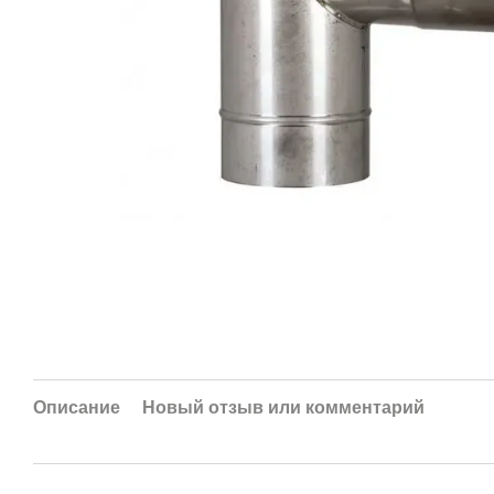
Описание
Новый отзыв или комментарий