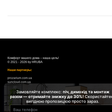
Комфорт вашего дома – наша цель!
© 2021 - 2026 by HRUBA
Наши партнеры:
prozarium.com.ua
suncloud.com.ua
Мобильная версия