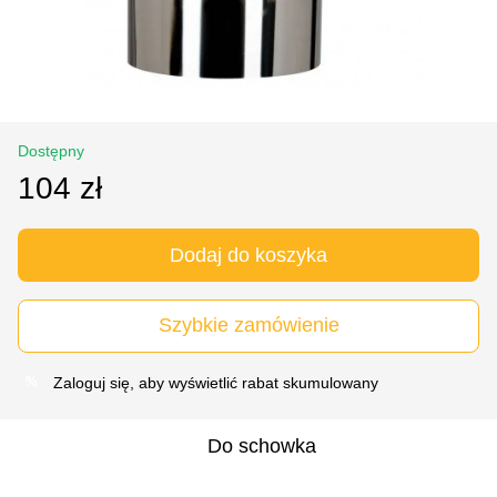
Dostępny
104 zł
Dodaj do koszyka
Szybkie zamówienie
Zaloguj się
, aby wyświetlić rabat skumulowany
%
Do schowka