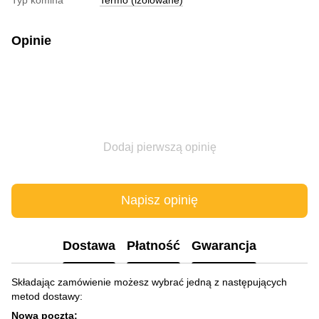
Opinie
Dodaj pierwszą opinię
Napisz opinię
Dostawa
Płatność
Gwarancja
Składając zamówienie możesz wybrać jedną z następujących
metod dostawy:
Nowa poczta: