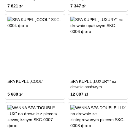
7 821 zł
7 347 zł
SPA KUPEL „COOL”
SPA KUPEL „LUXURY” na
drewnie opałowym
5 688 zł
12 087 zł