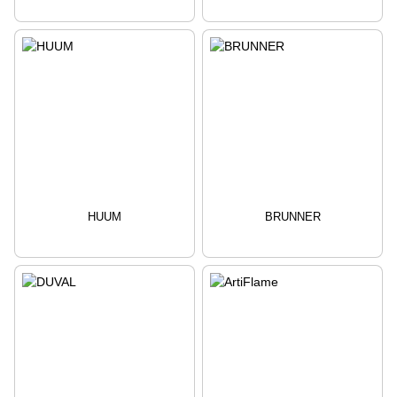
HUUM
BRUNNER