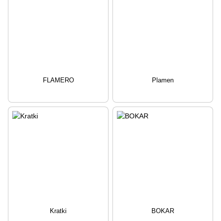
FLAMERO
Plamen
Kratki
BOKAR