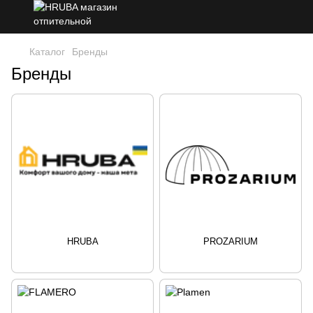
Каталог
Бренды
Бренды
HRUBA
PROZARIUM