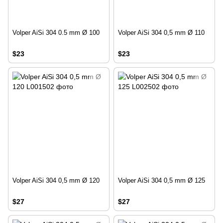
Volper AiSi 304 0.5 mm Ø 100
Volper AiSi 304 0,5 mm Ø 110
$23
$23
Volper AiSi 304 0,5 mm Ø 120
Volper AiSi 304 0,5 mm Ø 125
$27
$27