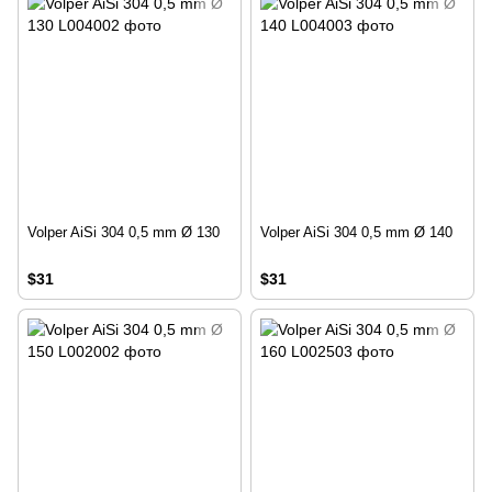
Volper AiSi 304 0,5 mm Ø 130
Volper AiSi 304 0,5 mm Ø 140
$31
$31