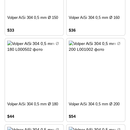
Volper AiSi 304 0,5 mm Ø 150
Volper AiSi 304 0,5 mm Ø 160
$33
$36
Volper AiSi 304 0,5 mm Ø 180
Volper AiSi 304 0,5 mm Ø 200
$44
$54