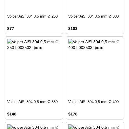
Volper AiSi 304 0,5 mm Ø 250
Volper AiSi 304 0,5 mm Ø 300
$77
$103
Volper AiSi 304 0,5 mm Ø 350
Volper AiSi 304 0,5 mm Ø 400
$148
$178