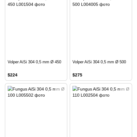
Volper AiSi 304 0,5 mm Ø 450
Volper AiSi 304 0,5 mm Ø 500
$224
$275