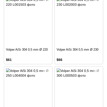
Volper AiSi 304 0,5 mm Ø 220
Volper AiSi 304 0,5 mm Ø 230
$61
$66