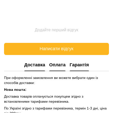
Додайте перший відгук
Написати відгук
Доставка
Оплата
Гарантія
При оформленні замовлення ви можете вибрати один із
способів доставки:
Нова пошта:
Доставка товарів оплачується покупцем згідно з
встановленими тарифами перевізника.
По Україні згідно з тарифами перевізника, термін 1-3 дні, ціна