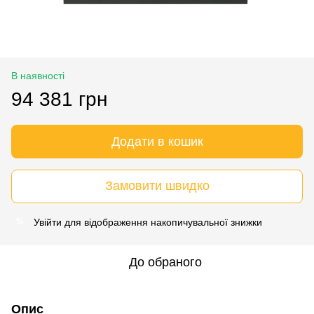
В наявності
94 381 грн
Додати в кошик
Замовити швидко
Увійти
для відображення накопичувальної знижки
%
До обраного
Опис