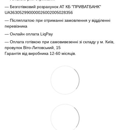
— Безготівковий розрахунок АТ КБ "ПРИВАТБАНК"
UA363052990000026002005028356
— Післяплатою при отриманні замовлення у відділенні
перевізника
— Онлайн оплата LiqPay
— Оплата готівкою при самовивезенні зі складу у м. Київ,
провулок Віто-Литовський, 15
Гарантія від виробника 12-60 місяців.