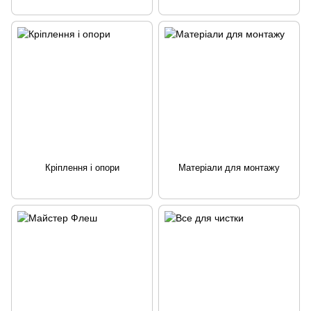
Кріплення і опори
Матеріали для монтажу