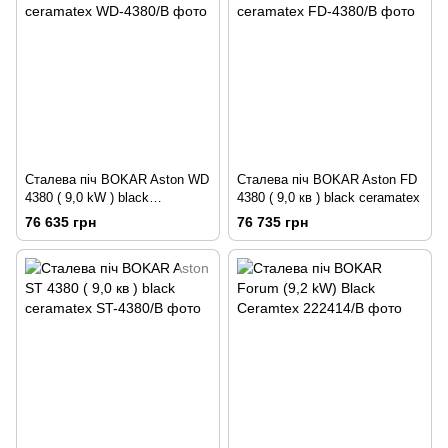
Сталева піч BOKAR Aston WD
Сталева піч BOKAR Aston FD
4380 ( 9,0 kW ) black
4380 ( 9,0 кв ) black ceramatex
ceramatex
76 635 грн
76 735 грн