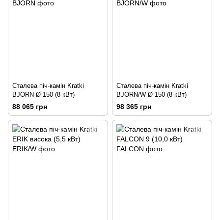
Сталева піч-камін Kratki
Сталева піч-камін Kratki
BJORN Ø 150 (8 кВт)
BJORN/W Ø 150 (8 кВт)
88 065 грн
98 365 грн