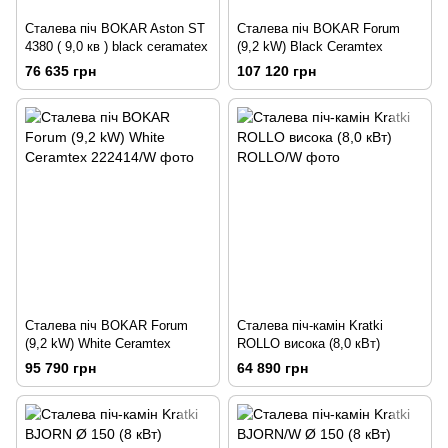
Сталева піч BOKAR Aston ST
Сталева піч BOKAR Forum
4380 ( 9,0 кв ) black ceramatex
(9,2 kW) Black Ceramtex
76 635 грн
107 120 грн
Сталева піч BOKAR Forum
Сталева піч-камін Kratki
(9,2 kW) White Ceramtex
ROLLO висока (8,0 кВт)
95 790 грн
64 890 грн