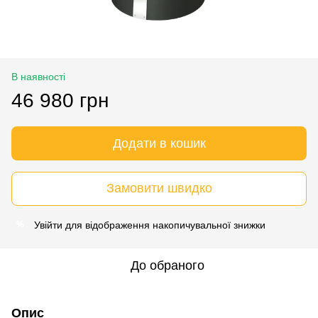
В наявності
46 980 грн
Додати в кошик
Замовити швидко
Увійти
для відображення накопичувальної знижки
%
До обраного
Опис