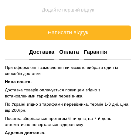
Додайте перший відгук
Написати відгук
Доставка
Оплата
Гарантія
При оформленні замовлення ви можете вибрати один із
способів доставки:
Нова пошта:
Доставка товарів оплачується покупцем згідно з
встановленими тарифами перевізника.
По Україні згідно з тарифами перевізника, термін 1-3 дні, ціна
від 200грн.
Посилка зберігається протягом 6-ти днів, на 7-й день
автоматично повертається відправнику.
Адресна доставка: