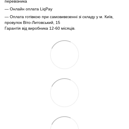
перевізника
— Онлайн оплата LiqPay
— Оплата готівкою при самовивезенні зі складу у м. Київ,
провулок Віто-Литовський, 15
Гарантія від виробника 12-60 місяців.