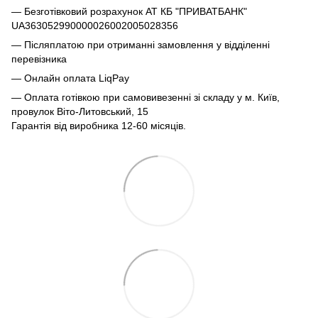
— Безготівковий розрахунок АТ КБ "ПРИВАТБАНК"
UA363052990000026002005028356
— Післяплатою при отриманні замовлення у відділенні
перевізника
— Онлайн оплата LiqPay
— Оплата готівкою при самовивезенні зі складу у м. Київ,
провулок Віто-Литовський, 15
Гарантія від виробника 12-60 місяців.