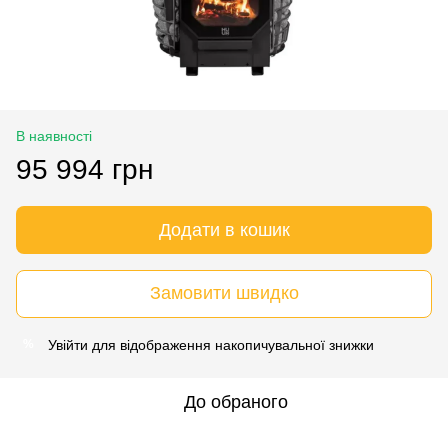
В наявності
95 994 грн
Додати в кошик
Замовити швидко
Увійти
для відображення накопичувальної знижки
%
До обраного