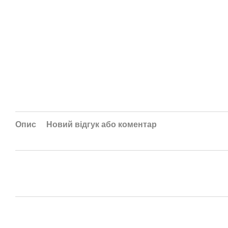
Опис
Новий відгук або коментар