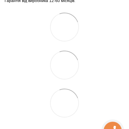
Гарантія від виробника 12-60 місяців.