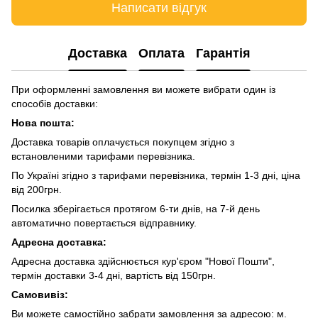
Написати відгук
Доставка
Оплата
Гарантія
При оформленні замовлення ви можете вибрати один із
способів доставки:
Нова пошта:
Доставка товарів оплачується покупцем згідно з
встановленими тарифами перевізника.
По Україні згідно з тарифами перевізника, термін 1-3 дні, ціна
від 200грн.
Посилка зберігається протягом 6-ти днів, на 7-й день
автоматично повертається відправнику.
Адресна доставка:
Адресна доставка здійснюється кур'єром "Нової Пошти",
термін доставки 3-4 дні, вартість від 150грн.
Самовивіз:
Ви можете самостійно забрати замовлення за адресою: м.