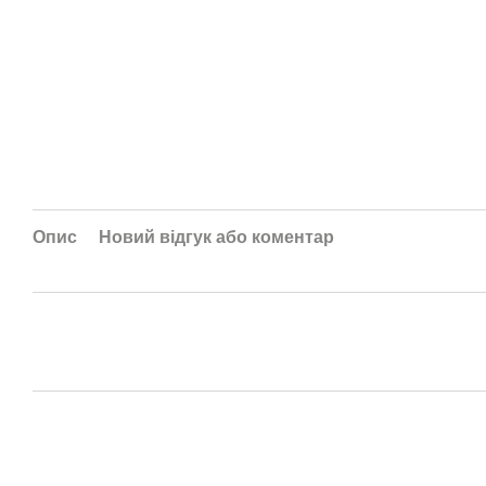
Опис
Новий відгук або коментар