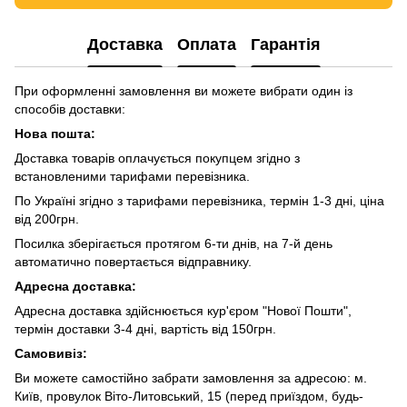
Доставка
Оплата
Гарантія
При оформленні замовлення ви можете вибрати один із
способів доставки:
Нова пошта:
Доставка товарів оплачується покупцем згідно з
встановленими тарифами перевізника.
По Україні згідно з тарифами перевізника, термін 1-3 дні, ціна
від 200грн.
Посилка зберігається протягом 6-ти днів, на 7-й день
автоматично повертається відправнику.
Адресна доставка:
Адресна доставка здійснюється кур'єром "Нової Пошти",
термін доставки 3-4 дні, вартість від 150грн.
Самовивіз:
Ви можете самостійно забрати замовлення за адресою: м.
Київ, провулок Віто-Литовський, 15 (перед приїздом, будь-