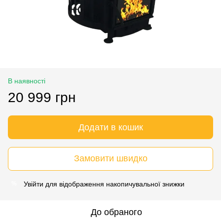
В наявності
20 999 грн
Додати в кошик
Замовити швидко
Увійти
для відображення накопичувальної знижки
%
До обраного