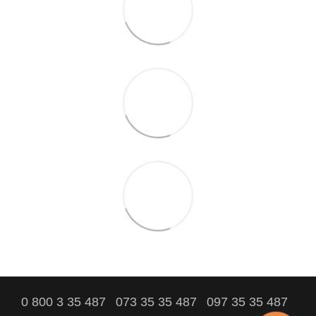
0 800 3 35 487
073 35 35 487
097 35 35 487