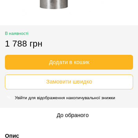
В наявності
1 788 грн
Додати в кошик
Замовити швидко
Увійти
для відображення накопичувальної знижки
%
До обраного
Опис