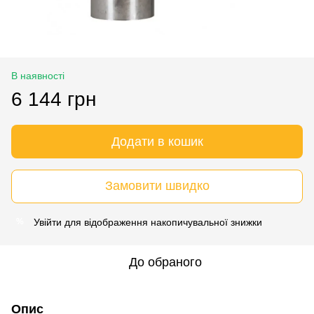
В наявності
6 144 грн
Додати в кошик
Замовити швидко
Увійти
для відображення накопичувальної знижки
%
До обраного
Опис