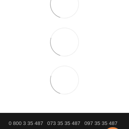
0 800 3 35 487
073 35 35 487
097 35 35 487